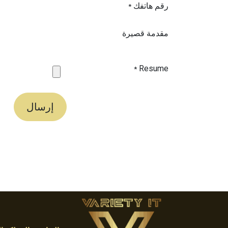
رقم هاتفك
*
مقدمة قصيرة
Resume
*
إرسال