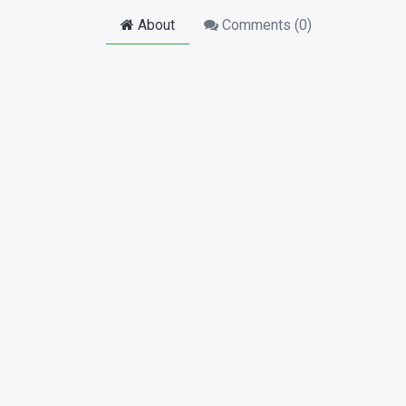
About
Comments (
0
)