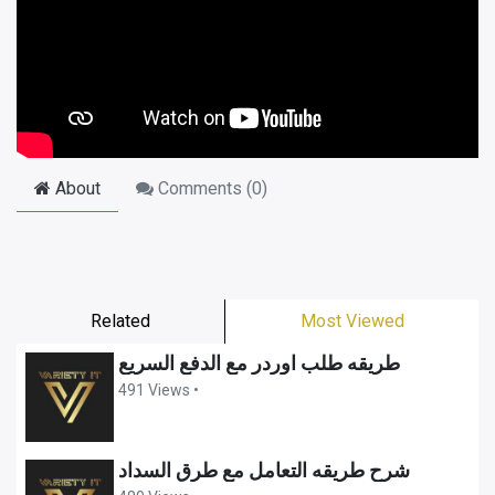
About
Comments (
0
)
Related
Most Viewed
طريقه طلب اوردر مع الدفع السريع
491 Views •
شرح طريقه التعامل مع طرق السداد