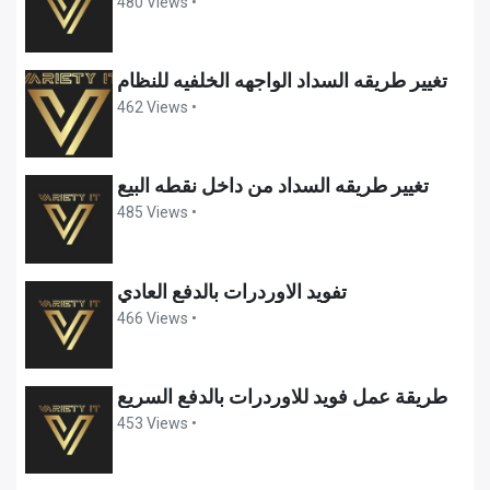
480 Views •
تغيير طريقه السداد الواجهه الخلفيه للنظام
462 Views •
تغيير طريقه السداد من داخل نقطه البيع
485 Views •
تفويد الاوردرات بالدفع العادي
466 Views •
طريقة عمل فويد للاوردرات بالدفع السريع
453 Views •