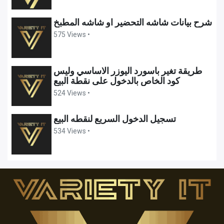
شرح بيانات شاشه التحضير او شاشه المطبخ
575 Views •
طريقة تغير باسورد اليوزر الاساسي وليس
كود الخاص بالدخول على نقطة البيع
524 Views •
تسجيل الدخول السريع لنقطه البيع
534 Views •