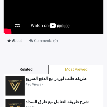
About
Comments (
0
)
Related
Most Viewed
طريقه طلب اوردر مع الدفع السريع
496 Views •
شرح طريقه التعامل مع طرق السداد