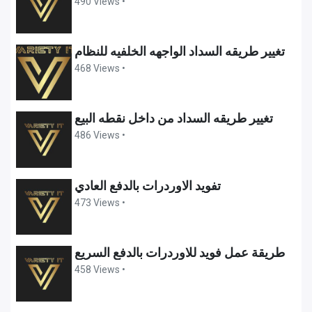
490 Views •
تغيير طريقه السداد الواجهه الخلفيه للنظام
468 Views •
تغيير طريقه السداد من داخل نقطه البيع
486 Views •
تفويد الاوردرات بالدفع العادي
473 Views •
طريقة عمل فويد للاوردرات بالدفع السريع
458 Views •