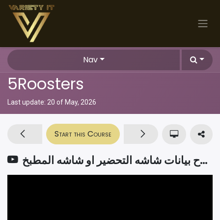
Skip to Content
Nav
5Roosters
Last update:
20 of May, 2026
Start this Course
شرح بيانات شاشه التحضير او شاشه المطبخ