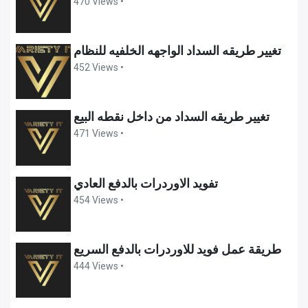
470 Views •
تغيير طريقه السداد الواجهه الخلفيه للنظام
452 Views •
تغيير طريقه السداد من داخل نقطه البيع
471 Views •
تفويد الاوردرات بالدفع العادي
454 Views •
طريقة عمل فويد للاوردرات بالدفع السريع
444 Views •