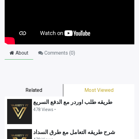
About
Comments (
0
)
Related
Most Viewed
طريقه طلب اوردر مع الدفع السريع
478 Views •
شرح طريقه التعامل مع طرق السداد