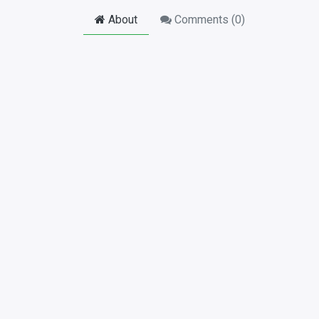
About
Comments (
0
)